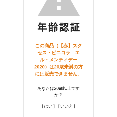
この商品（【赤】スク
セス・ビニコラ エ
ル・メンティデー
2020）は20歳未満の方
には販売できません。
あなたは20歳以上です
か？
[ はい ]
[ いいえ ]