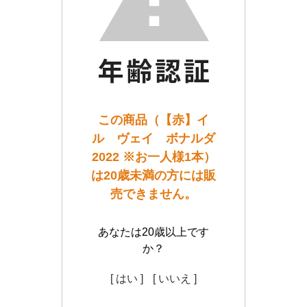
この商品（【赤】イ
ル ヴェイ ボナルダ
2022 ※お一人様1本）
は20歳未満の方には販
売できません。
あなたは20歳以上です
か？
[ はい ]
[ いいえ ]