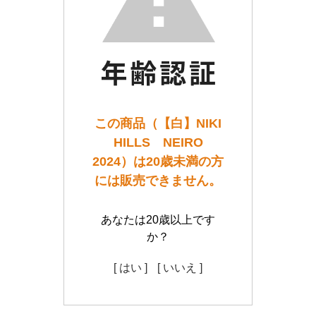
この商品（【白】NIKI
HILLS NEIRO
2024）は20歳未満の方
には販売できません。
あなたは20歳以上です
か？
[ はい ]
[ いいえ ]