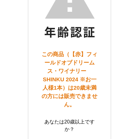
この商品（【赤】フィ
ールドオブドリーム
ス・ワイナリー
SHINKU 2024 ※お一
人様1本）は20歳未満
の方には販売できませ
ん。
あなたは20歳以上です
か？