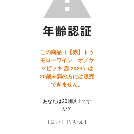
この商品（【赤】トゥ
モローワイン オノヤ
マビッキ 赤 2023）は
20歳未満の方には販売
できません。
あなたは20歳以上です
か？
[ はい ]
[ いいえ ]