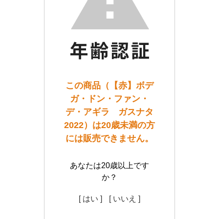
この商品（【赤】ボデ
ガ・ドン・ファン・
デ・アギラ ガスナタ
2022）は20歳未満の方
には販売できません。
あなたは20歳以上です
か？
[ はい ]
[ いいえ ]