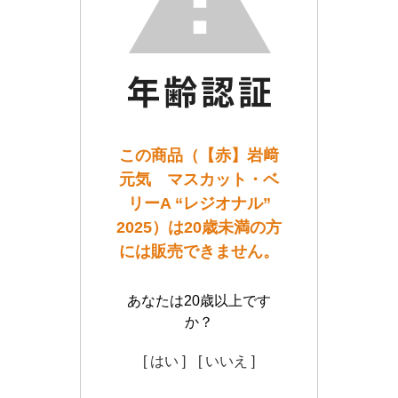
この商品（【赤】岩﨑
元気 マスカット・ベ
リーA “レジオナル”
2025）は20歳未満の方
には販売できません。
あなたは20歳以上です
か？
[ はい ]
[ いいえ ]