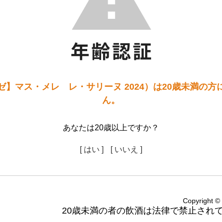
ゼ】マス・メレ レ・サリーヌ 2024）は20歳未満の方
ん。
あなたは20歳以上ですか？
[ はい ]
[ いいえ ]
Copyright
20歳未満の者の飲酒は法律で禁止され