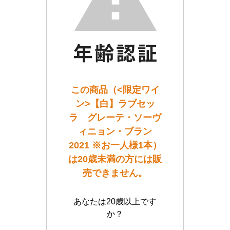
この商品（<限定ワイ
ン>【白】ラブセッ
ラ グレーテ・ソーヴ
ィニョン・ブラン
2021 ※お一人様1本）
は20歳未満の方には販
売できません。
あなたは20歳以上です
か？