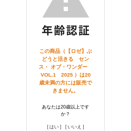
この商品（【ロゼ】ぶ
どうと活きる セン
ス・ オブ・ワンダー
VOL.1 2025 ）は20
歳未満の方には販売で
きません。
あなたは20歳以上です
か？
[ はい ]
[ いいえ ]