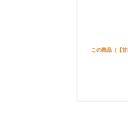
この商品（【甘