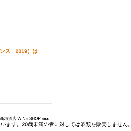
ス 2019）は
 © 新垣酒店 WINE SHOP nico
ています。20歳未満の者に対しては酒類を販売しません