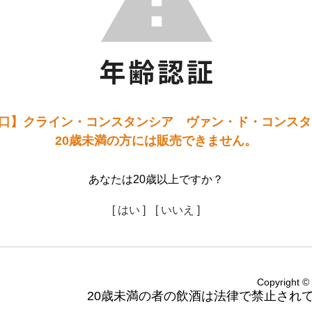
口】クライン・コンスタンシア ヴァン・ド・コンスタン
20歳未満の方には販売できません。
あなたは20歳以上ですか？
[ はい ]
[ いいえ ]
Copyright
20歳未満の者の飲酒は法律で禁止され