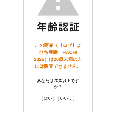
この商品（【ロゼ】よ
ひち農圃 HACHI
2025）は20歳未満の方
には販売できません。
あなたは20歳以上です
か？
[ はい ]
[ いいえ ]