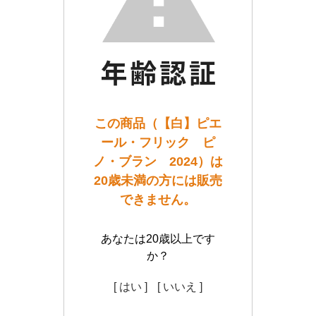
この商品（【白】ピエ
ール・フリック ピ
ノ・ブラン 2024）は
20歳未満の方には販売
できません。
あなたは20歳以上です
か？
[ はい ]
[ いいえ ]