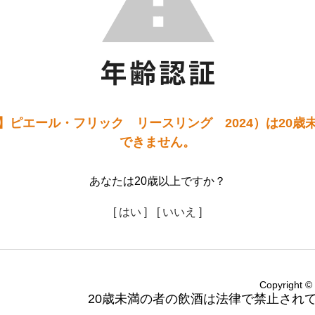
】ピエール・フリック リースリング 2024）は20歳
できません。
あなたは20歳以上ですか？
[ はい ]
[ いいえ ]
Copyright
20歳未満の者の飲酒は法律で禁止され