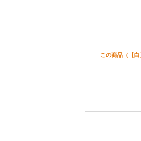
この商品（【白