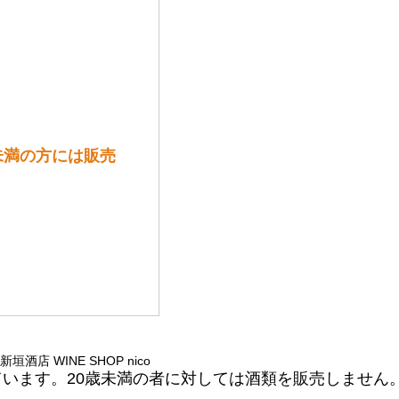
未満の方には販売
 © 新垣酒店 WINE SHOP nico
ています。20歳未満の者に対しては酒類を販売しません