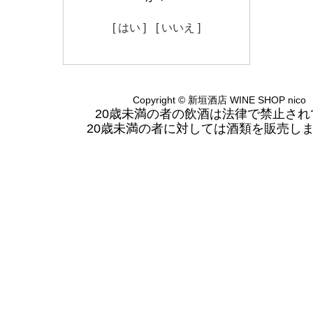
[ はい ]
[ いいえ ]
Copyright © 新垣酒店 WINE SHOP nico
20歳未満の者の飲酒は法律で禁止され
20歳未満の者に対しては酒類を販売し