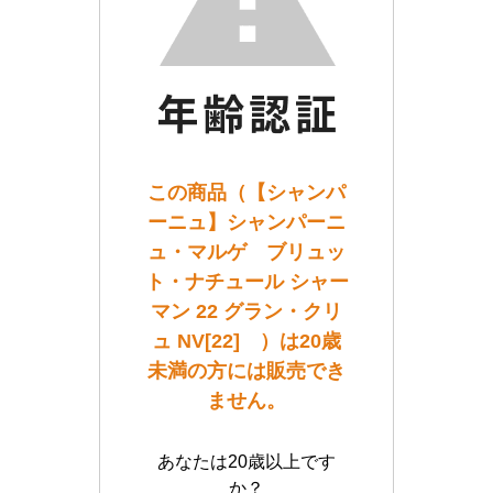
この商品（【シャンパ
ーニュ】シャンパーニ
ュ・マルゲ ブリュッ
ト・ナチュール シャー
マン 22 グラン・クリ
ュ NV[22] ）は20歳
未満の方には販売でき
ません。
あなたは20歳以上です
か？