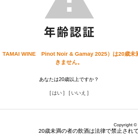
MAI WINE Pinot Noir & Gamay 2025）は2
きません。
あなたは20歳以上ですか？
[ はい ]
[ いいえ ]
Copyright
20歳未満の者の飲酒は法律で禁止され