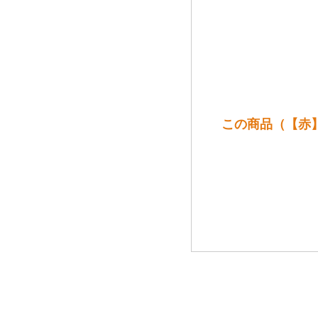
この商品（【赤】TA