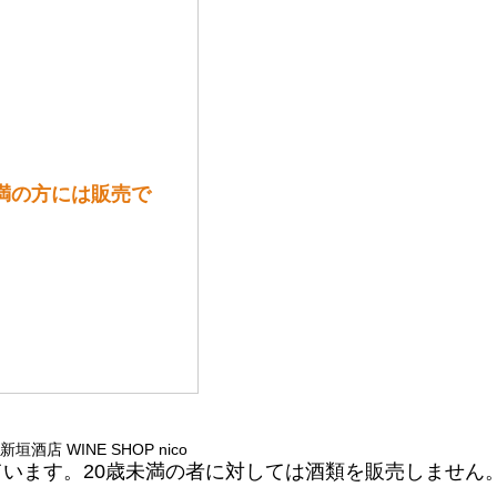
0歳未満の方には販売で
 © 新垣酒店 WINE SHOP nico
ています。20歳未満の者に対しては酒類を販売しません