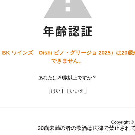
K ワインズ Oishi ピノ・グリージョ 2025）は2
できません。
あなたは20歳以上ですか？
[ はい ]
[ いいえ ]
Copyright
20歳未満の者の飲酒は法律で禁止され