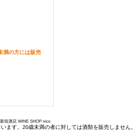
0歳未満の方には販売
 © 新垣酒店 WINE SHOP nico
ています。20歳未満の者に対しては酒類を販売しません