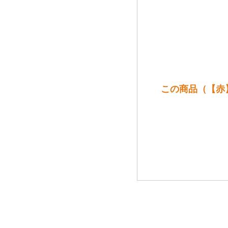
この商品（【赤】