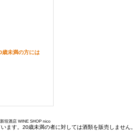
20歳未満の方には
 © 新垣酒店 WINE SHOP nico
ています。20歳未満の者に対しては酒類を販売しません