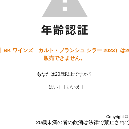
BK ワインズ カルト・ブランシュ シラー 2023）は
販売できません。
あなたは20歳以上ですか？
[ はい ]
[ いいえ ]
Copyright
20歳未満の者の飲酒は法律で禁止され