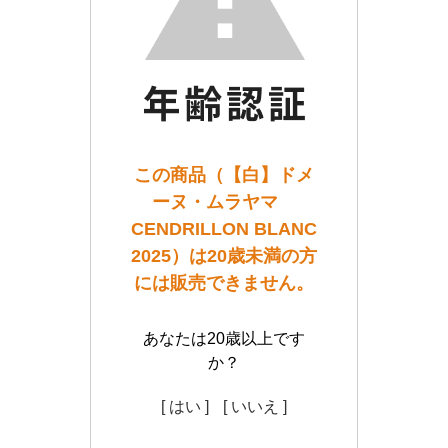
この商品（【白】ドメ
ーヌ・ムラヤマ
CENDRILLON BLANC
2025）は20歳未満の方
には販売できません。
あなたは20歳以上です
か？
[ はい ]
[ いいえ ]