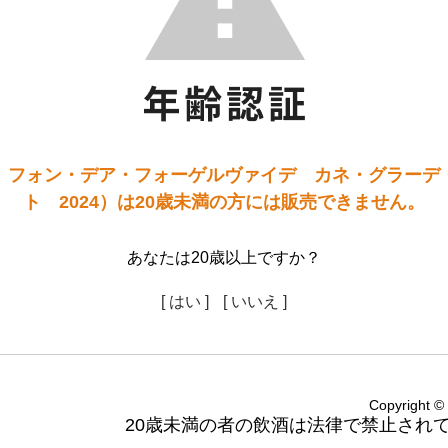
】フォン・デア・フォーゲルヴァイデ カネ・グラーデ
ト 2024）は20歳未満の方には販売できません。
あなたは20歳以上ですか？
[ はい ]
[ いいえ ]
Copyright
20歳未満の者の飲酒は法律で禁止され