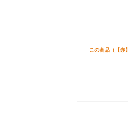
この商品（【赤