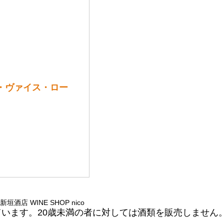
・ヴァイス・ロー
 © 新垣酒店 WINE SHOP nico
ています。20歳未満の者に対しては酒類を販売しません