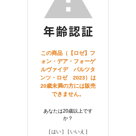
この商品（【ロゼ】フ
ォン・デア・フォーゲ
ルヴァイデ バルツタ
ンツ・ロゼ 2023）は
20歳未満の方には販売
できません。
あなたは20歳以上です
か？
[ はい ]
[ いいえ ]