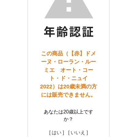
この商品（【赤】ドメ
ーヌ・ローラン・ルー
ミエ オート・コー
ト・ド・ニュイ
2022）は20歳未満の方
には販売できません。
あなたは20歳以上です
か？
[ はい ]
[ いいえ ]