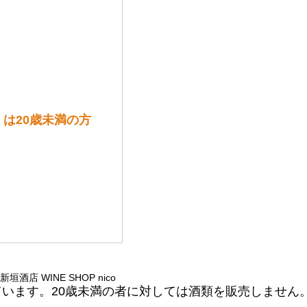
は20歳未満の方
 © 新垣酒店 WINE SHOP nico
ています。20歳未満の者に対しては酒類を販売しません