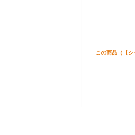
この商品（【シ