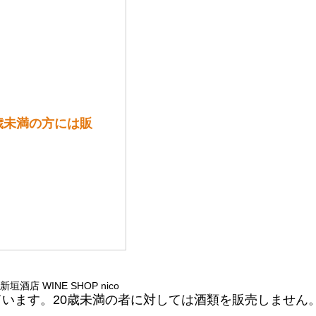
歳未満の方には販
 © 新垣酒店 WINE SHOP nico
ています。20歳未満の者に対しては酒類を販売しません