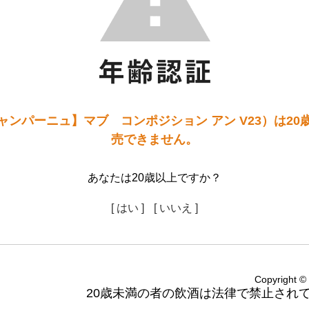
ャンパーニュ】マブ コンポジション アン V23）は20
売できません。
あなたは20歳以上ですか？
[ はい ]
[ いいえ ]
Copyright
20歳未満の者の飲酒は法律で禁止され