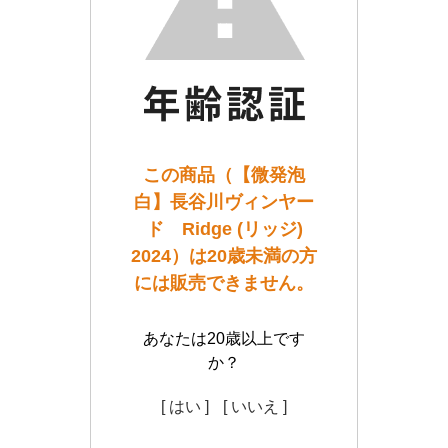
この商品（【微発泡
白】長谷川ヴィンヤー
ド Ridge (リッジ)
2024）は20歳未満の方
には販売できません。
あなたは20歳以上です
か？
[ はい ]
[ いいえ ]