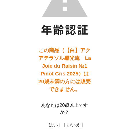
この商品（【白】アク
アテラソル馨光庵 La
Joie du Raisin №1
Pinot Gris 2025）は
20歳未満の方には販売
できません。
あなたは20歳以上です
か？
[ はい ]
[ いいえ ]