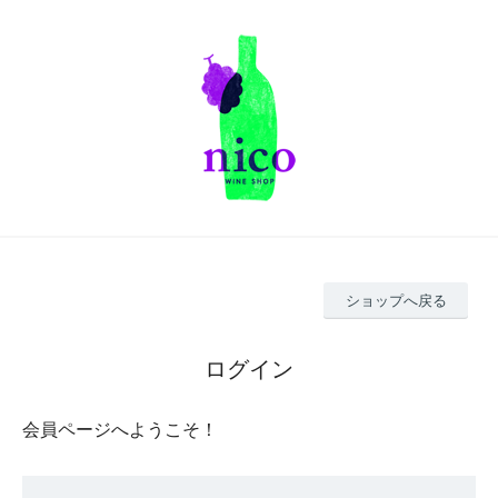
ショップへ戻る
ログイン
会員ページへようこそ！