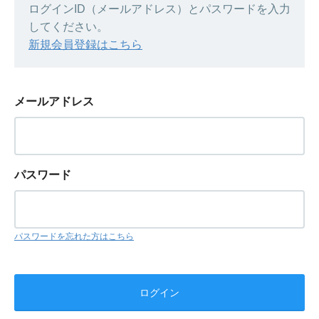
ログインID（メールアドレス）とパスワードを入力
してください。
新規会員登録はこちら
メールアドレス
パスワード
パスワードを忘れた方はこちら