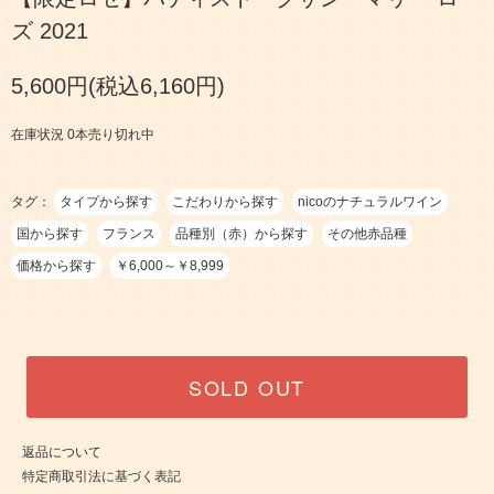
ズ 2021
5,600円(税込6,160円)
在庫状況 0本売り切れ中
タグ：
タイプから探す
こだわりから探す
nicoのナチュラルワイン
国から探す
フランス
品種別（赤）から探す
その他赤品種
価格から探す
￥6,000～￥8,999
SOLD OUT
返品について
特定商取引法に基づく表記