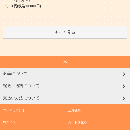
OFF以上！
9,091円(税込10,000円)
もっと見る
返品について
配送・送料について
支払い方法について
マイアカウント
会員登録
ログイン
カートを見る