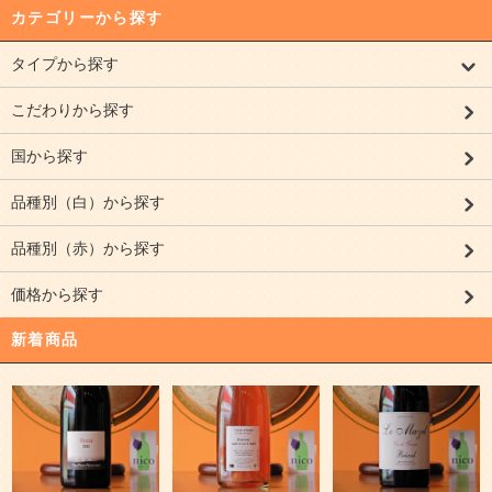
カテゴリーから探す
タイプから探す
こだわりから探す
国から探す
品種別（白）から探す
品種別（赤）から探す
価格から探す
新着商品