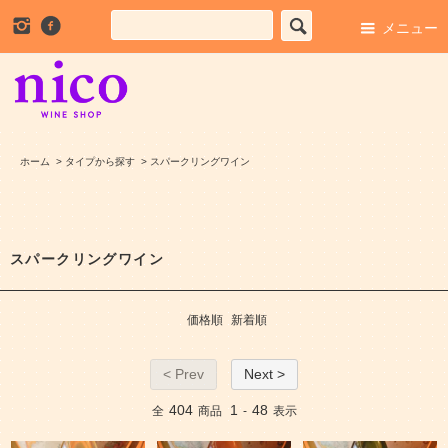
メニュー
ホーム
>
タイプから探す
>
スパークリングワイン
スパークリングワイン
価格順
新着順
< Prev
Next >
404
1
48
全
商品
-
表示