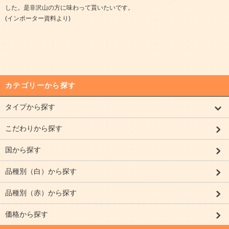
した。是非沢山の方に味わって貰いたいです。
(インポーター資料より)
カテゴリーから探す
タイプから探す
こだわりから探す
国から探す
品種別（白）から探す
品種別（赤）から探す
価格から探す