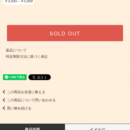
￥3,000～￥5,999
SOLD OUT
返品について
特定商取引法に基づく表記
この商品を友達に教える
この商品について問い合わせる
買い物を続ける
商品説明
イメージ