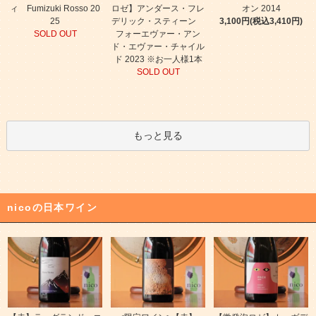
ィ Fumizuki Rosso 20
ロゼ】アンダース・フレ
オン 2014
25
デリック・スティーン
3,100円(税込3,410円)
SOLD OUT
フォーエヴァー・アン
ド・エヴァー・チャイル
ド 2023 ※お一人様1本
SOLD OUT
もっと見る
nicoの日本ワイン