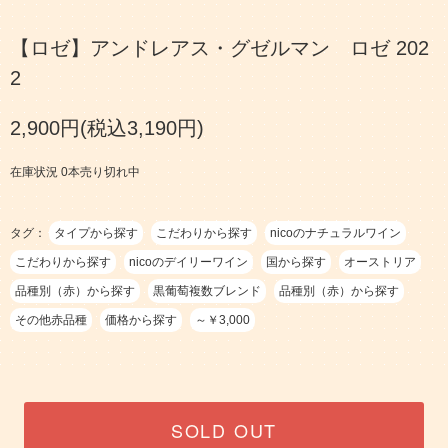
【ロゼ】アンドレアス・グゼルマン ロゼ 202
2
2,900円(税込3,190円)
在庫状況 0本売り切れ中
タグ：
タイプから探す
こだわりから探す
nicoのナチュラルワイン
こだわりから探す
nicoのデイリーワイン
国から探す
オーストリア
品種別（赤）から探す
黒葡萄複数ブレンド
品種別（赤）から探す
その他赤品種
価格から探す
～￥3,000
SOLD OUT