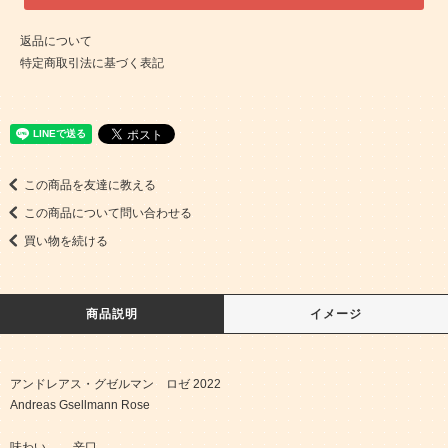
返品について
特定商取引法に基づく表記
この商品を友達に教える
この商品について問い合わせる
買い物を続ける
商品説明
イメージ
アンドレアス・グゼルマン ロゼ 2022
Andreas Gsellmann Rose
味わい 辛口