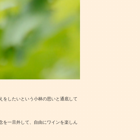
えをしたいという小林の思いと通底して
念を一旦外して、自由にワインを楽しん