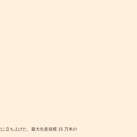
に立ち上げた、最大生産規模 15 万本の