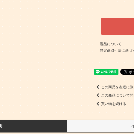
返品について
特定商取引法に基づ
この商品を友達に教
この商品について問
買い物を続ける
明