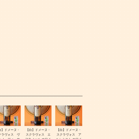
白】ドメーヌ・
【白】ドメーヌ・
【白】ドメーヌ・
クラヴォス ヴ
スクラヴォス エ
スクラヴォス ア