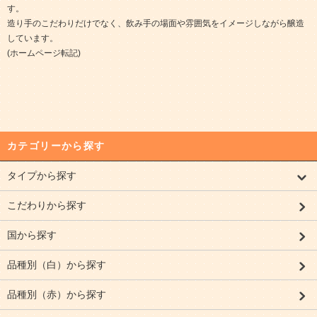
す。
造り手のこだわりだけでなく、飲み手の場面や雰囲気をイメージしながら醸造
しています。
(ホームページ転記)
カテゴリーから探す
タイプから探す
こだわりから探す
国から探す
品種別（白）から探す
品種別（赤）から探す