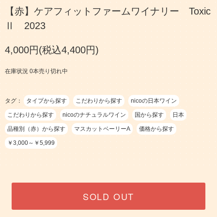
【赤】ケアフィットファームワイナリー Toxic
Ⅱ 2023
4,000円(税込4,400円)
在庫状況 0本売り切れ中
タグ：
タイプから探す
こだわりから探す
nicoの日本ワイン
こだわりから探す
nicoのナチュラルワイン
国から探す
日本
品種別（赤）から探す
マスカットベーリーA
価格から探す
￥3,000～￥5,999
SOLD OUT