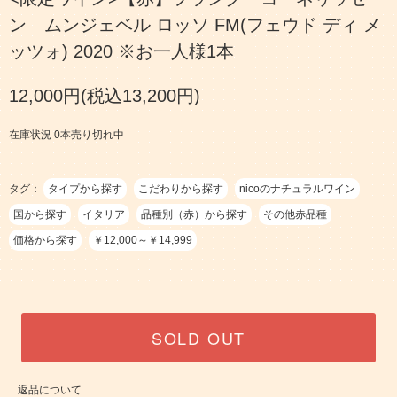
ン ムンジェベル ロッソ FM(フェウド ディ メ
ッツォ) 2020 ※お一人様1本
12,000円(税込13,200円)
在庫状況 0本売り切れ中
タグ：
タイプから探す
こだわりから探す
nicoのナチュラルワイン
国から探す
イタリア
品種別（赤）から探す
その他赤品種
価格から探す
￥12,000～￥14,999
SOLD OUT
返品について