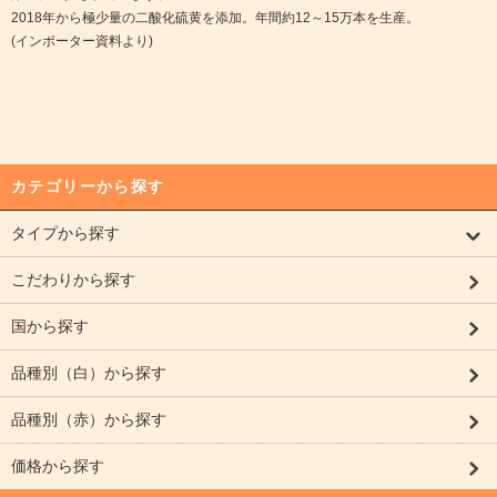
2018年から極少量の二酸化硫黄を添加。年間約12～15万本を生産。
(インポーター資料より)
カテゴリーから探す
タイプから探す
こだわりから探す
国から探す
品種別（白）から探す
品種別（赤）から探す
価格から探す