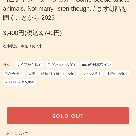
animals. Not many listen though. / まずは話を
聞くことから 2023
3,400円(税込3,740円)
在庫状況 0本売り切れ中
タグ：
タイプから探す
こだわりから探す
nicoの日本ワイン
国から探す
日本
品種別（白）から探す
シャルドネ
価格から探す
￥3,000～￥5,999
SOLD OUT
返品について