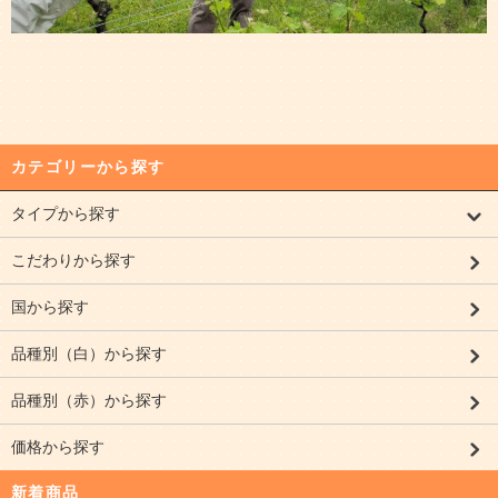
カテゴリーから探す
タイプから探す
こだわりから探す
国から探す
品種別（白）から探す
品種別（赤）から探す
価格から探す
新着商品